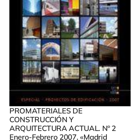
PROMATERIALES DE
CONSTRUCCIÓN Y
ARQUITECTURA ACTUAL. Nº 2
Enero-Febrero 2007. «Madrid