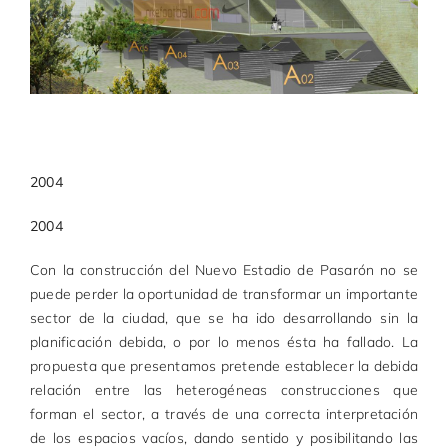
2004
2004
Con la construcción del Nuevo Estadio de Pasarón no se
puede perder la oportunidad de transformar un importante
sector de la ciudad, que se ha ido desarrollando sin la
planificación debida, o por lo menos ésta ha fallado. La
propuesta que presentamos pretende establecer la debida
relación entre las heterogéneas construcciones que
forman el sector, a través de una correcta interpretación
de los espacios vacíos, dando sentido y posibilitando las