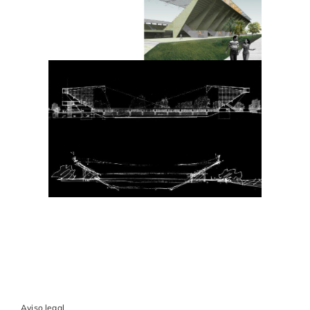
Aviso legal