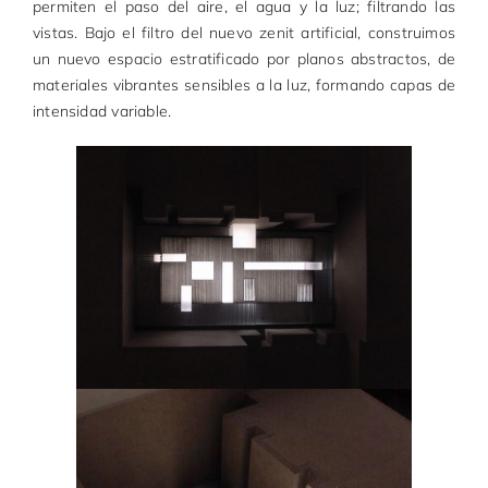
permiten el paso del aire, el agua y la luz; filtrando las
vistas. Bajo el filtro del nuevo zenit artificial, construimos
un nuevo espacio estratificado por planos abstractos, de
materiales vibrantes sensibles a la luz, formando capas de
intensidad variable.