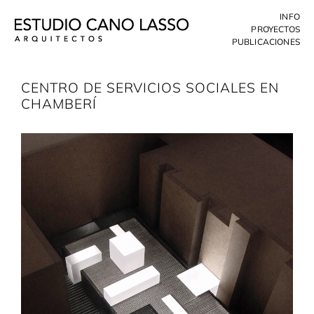
Skip
INFO
to
PROYECTOS
content
PUBLICACIONES
CENTRO DE SERVICIOS SOCIALES EN
CHAMBERÍ