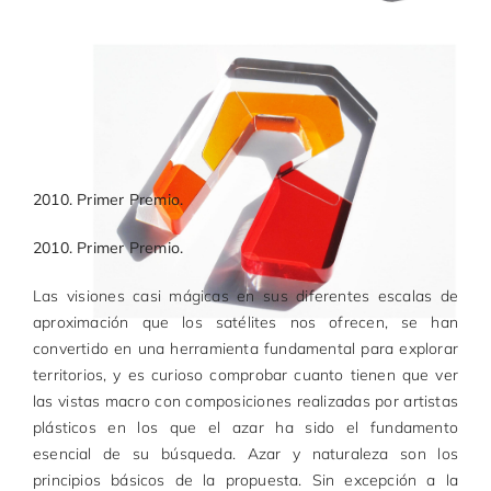
2010. Primer Premio.
2010. Primer Premio.
Las visiones casi mágicas en sus diferentes escalas de
aproximación que los satélites nos ofrecen, se han
convertido en una herramienta fundamental para explorar
territorios, y es curioso comprobar cuanto tienen que ver
las vistas macro con composiciones realizadas por artistas
plásticos en los que el azar ha sido el fundamento
esencial de su búsqueda. Azar y naturaleza son los
principios básicos de la propuesta. Sin excepción a la