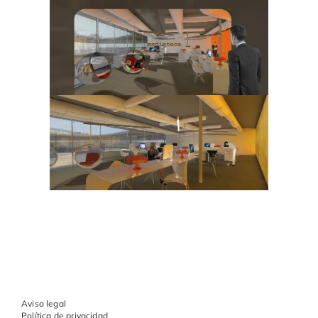
Aviso legal
Política de privacidad