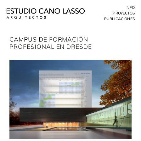
Skip
INFO
to
PROYECTOS
content
PUBLICACIONES
CAMPUS DE FORMACIÓN
PROFESIONAL EN DRESDE