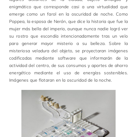
enigmático que corresponde casi a una virtualidad que
emerge como un farol en la oscuridad de noche. Como
Poppea, la esposa de Nerón, que dice la historia que fue la
mujer más bella del imperio, aunque nunca nadie logró ver
su rostro que escondía intencionadamente tras un velo
para generar mayor misterio a su belleza. Sobre la
misteriosa veladura del objeto, se proyectaran imágenes
codificadas mediante software que informarán de la
actividad del centro, de sus consumos y aportes de ahorro
energético mediante el uso de energías sostenibles.
Imágenes que flotaran en la oscuridad de la noche.