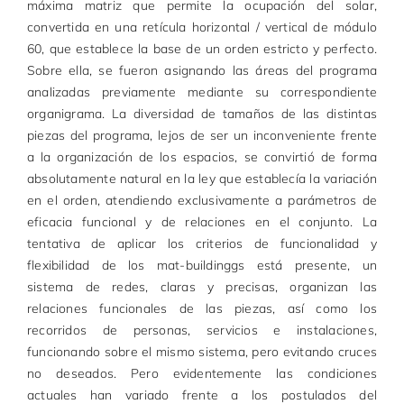
máxima matriz que permite la ocupación del solar,
convertida en una retícula horizontal / vertical de módulo
60, que establece la base de un orden estricto y perfecto.
Sobre ella, se fueron asignando las áreas del programa
analizadas previamente mediante su correspondiente
organigrama. La diversidad de tamaños de las distintas
piezas del programa, lejos de ser un inconveniente frente
a la organización de los espacios, se convirtió de forma
absolutamente natural en la ley que establecía la variación
en el orden, atendiendo exclusivamente a parámetros de
eficacia funcional y de relaciones en el conjunto. La
tentativa de aplicar los criterios de funcionalidad y
flexibilidad de los mat-buildinggs está presente, un
sistema de redes, claras y precisas, organizan las
relaciones funcionales de las piezas, así como los
recorridos de personas, servicios e instalaciones,
funcionando sobre el mismo sistema, pero evitando cruces
no deseados. Pero evidentemente las condiciones
actuales han variado frente a los postulados del