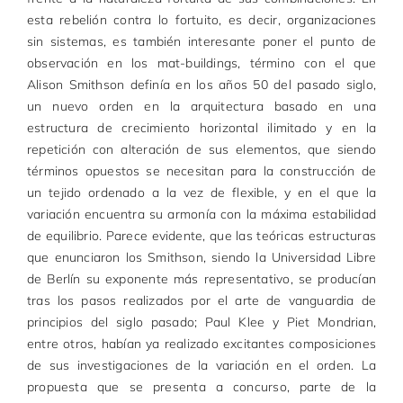
esta rebelión contra lo fortuito, es decir, organizaciones
sin sistemas, es también interesante poner el punto de
observación en los mat-buildings, término con el que
Alison Smithson definía en los años 50 del pasado siglo,
un nuevo orden en la arquitectura basado en una
estructura de crecimiento horizontal ilimitado y en la
repetición con alteración de sus elementos, que siendo
términos opuestos se necesitan para la construcción de
un tejido ordenado a la vez de flexible, y en el que la
variación encuentra su armonía con la máxima estabilidad
de equilibrio. Parece evidente, que las teóricas estructuras
que enunciaron los Smithson, siendo la Universidad Libre
de Berlín su exponente más representativo, se producían
tras los pasos realizados por el arte de vanguardia de
principios del siglo pasado; Paul Klee y Piet Mondrian,
entre otros, habían ya realizado excitantes composiciones
de sus investigaciones de la variación en el orden. La
propuesta que se presenta a concurso, parte de la