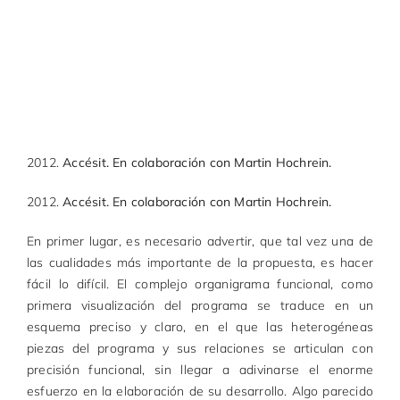
2012.
Accésit. En colaboración con Martin Hochrein.
2012.
Accésit. En colaboración con Martin Hochrein.
En primer lugar, es necesario advertir, que tal vez una de
las cualidades más importante de la propuesta, es hacer
fácil lo difícil. El complejo organigrama funcional, como
primera visualización del programa se traduce en un
esquema preciso y claro, en el que las heterogéneas
piezas del programa y sus relaciones se articulan con
precisión funcional, sin llegar a adivinarse el enorme
esfuerzo en la elaboración de su desarrollo. Algo parecido